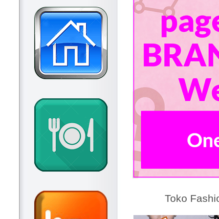
Toko Fashi