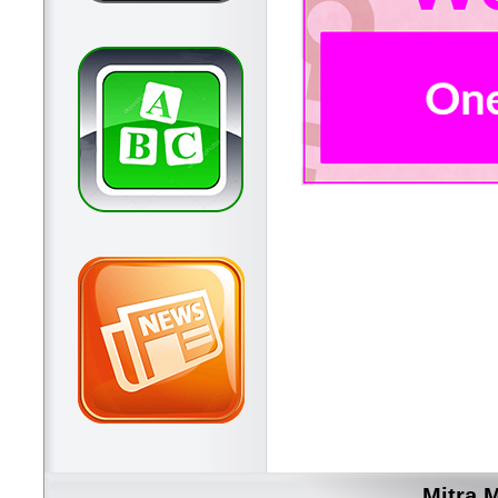
Mitra 